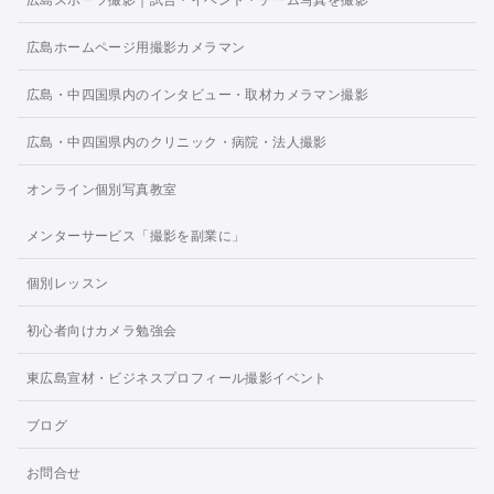
広島ホームページ用撮影カメラマン
広島・中四国県内のインタビュー・取材カメラマン撮影
広島・中四国県内のクリニック・病院・法人撮影
オンライン個別写真教室
メンターサービス「撮影を副業に」
個別レッスン
初心者向けカメラ勉強会
東広島宣材・ビジネスプロフィール撮影イベント
ブログ
お問合せ