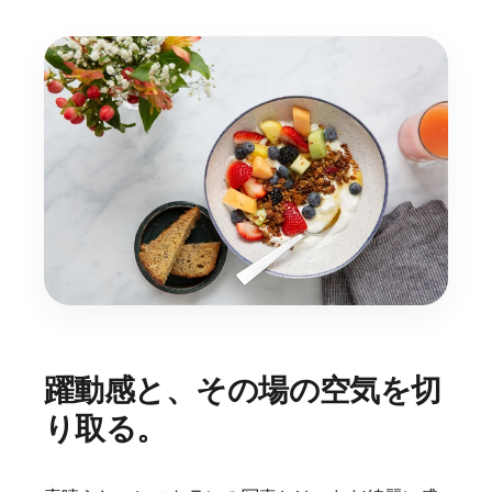
躍動感と、その場の空気を切
り取る。