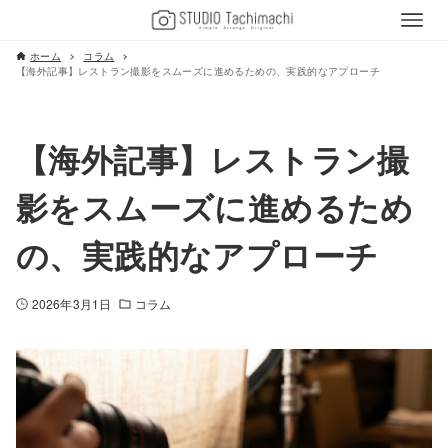
ホーム
コラム
【海外記事】レストラン撮影をスムーズに進めるための、実践的なアプローチ
【海外記事】レストラン撮
影をスムーズに進めるため
の、実践的なアプローチ
2026年3月1日
コラム