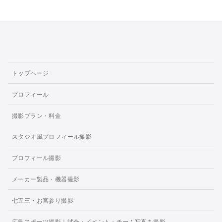
トップページ
プロフィール
撮影プラン・料金
スタジオ風プロフィール撮影
プロフィール撮影
メーカー製品・機器撮影
七五三・お宮参り撮影
広島スポーツ撮影｜試合・イベント・チーム写真を撮影