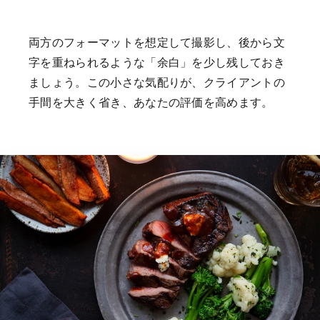
両方のフォーマットを想定して撮影し、後から文
字を重ねられるような「余白」を少し残しておき
ましょう。この小さな気配りが、クライアントの
手間を大きく省き、あなたの評価を高めます。