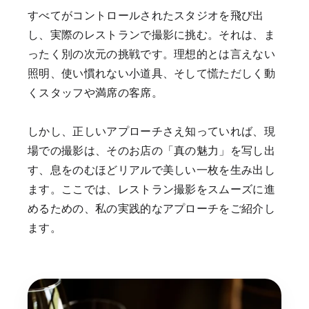
すべてがコントロールされたスタジオを飛び出
し、実際のレストランで撮影に挑む。それは、ま
ったく別の次元の挑戦です。理想的とは言えない
照明、使い慣れない小道具、そして慌ただしく動
くスタッフや満席の客席。
しかし、正しいアプローチさえ知っていれば、現
場での撮影は、そのお店の「真の魅力」を写し出
す、息をのむほどリアルで美しい一枚を生み出し
ます。ここでは、レストラン撮影をスムーズに進
めるための、私の実践的なアプローチをご紹介し
ます。