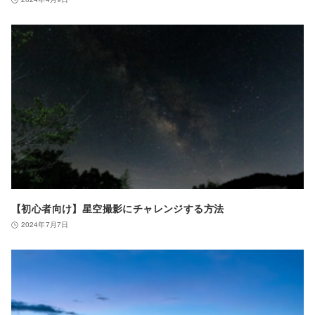
【初心者向け】星空撮影にチャレンジする方法
2024年7月7日