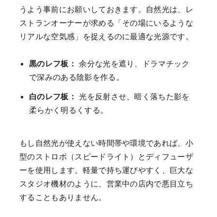
うよう事前にお願いしておきます。自然光は、レ
ストランオーナーが求める「その場にいるような
リアルな空気感」を捉えるのに最適な光源です。
黒のレフ板：
余分な光を遮り、ドラマチック
で深みのある陰影を作る。
白のレフ板：
光を反射させ、暗く落ちた影を
柔らかく明るくする。
もし自然光が使えない時間帯や環境であれば、小
型のストロボ（スピードライト）とディフューザ
ーを使用します。軽量で持ち運びやすく、巨大な
スタジオ機材のように、営業中の店内で悪目立ち
することもありません。