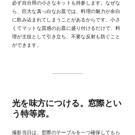
必ず自分用の小さなキットも持参します。なぜな
ら、巨大な真っ白なお皿では、料理の魅力が余白
に飲み込まれてしまうことがあるからです。小さ
くてマットな質感のお皿に盛り付けるだけで、料
理が主役として引き立ち、不要な反射も防ぐこと
ができます。
光を味方につける。窓際とい
う特等席。
撮影当日は、窓際のテーブルを一つ確保してもら