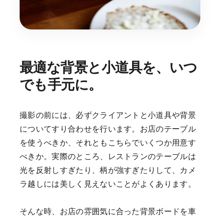
最適な背景と小道具を、いつ
でも手元に。
撮影の前には、必ずクライアントと小道具や背景
についてすり合わせを行います。お店のテーブル
を使うべきか、それともこちらでいくつか用意す
べきか。実際のところ、レストランのテーブルは
光を反射しすぎたり、柄が強すぎたりして、カメ
ラ越しには美しく見えないことがよくあります。
そんな時、お店の雰囲気に合った背景ボードを車