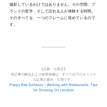
撮影しているわけではありません。その空間、ブ
ランドの哲学、そして訪れる人が体験する時間。
そのすべてを、一つのフレームに収めているので
す。
【出典・引用元】
本記事の解説および使用画像は、すべて以下のオリジナ
ル記事の要約・引用です。
Poppy Bee Surfaces – Working with Restaurants: Tips
for Shooting On Location