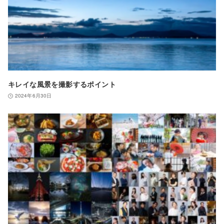
キレイな風景を撮影するポイント
2024年6月30日