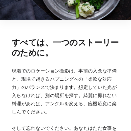
すべては、一つのストーリー
のために。
現場でのロケーション撮影は、事前の入念な準備
と、現場で起きるハプニングへの「柔軟な対応
力」のバランスで決まります。想定していた光が
入らなければ、別の場所を探す。綺麗に撮れない
料理があれば、アングルを変える。臨機応変に楽
しんでください。
そして忘れないでください。あなたはただ食事を