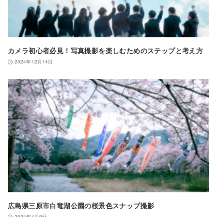
カメラ初心者必見！写真撮影を楽しむためのステップと考え方
2024年12月14日
広島県三原市白竜湖公園の桜景色スナップ撮影
2024年4月9日