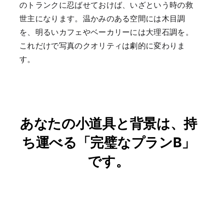
のトランクに忍ばせておけば、いざという時の救
世主になります。温かみのある空間には木目調
を、明るいカフェやベーカリーには大理石調を。
これだけで写真のクオリティは劇的に変わりま
す。
あなたの小道具と背景は、持
ち運べる「完璧なプランB」
です。