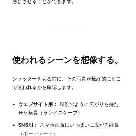
感じさせることができます。
使われるシーンを想像する。
シャッターを切る前に、その写真が最終的にどこ
で使われるかを確認します。
ウェブサイト用：
風景のように広がりを持た
せた横長（ランドスケープ）
SNS用：
スマホ画面にいっぱいに広がる縦長
（ポートレート）