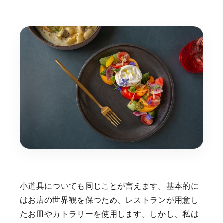
小道具についても同じことが言えます。基本的に
はお店の世界観を保つため、レストランが用意し
たお皿やカトラリーを使用します。しかし、私は