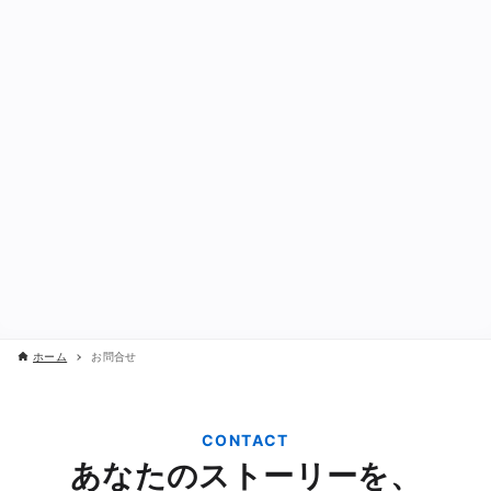
ホーム
お問合せ
CONTACT
あなたのストーリーを、