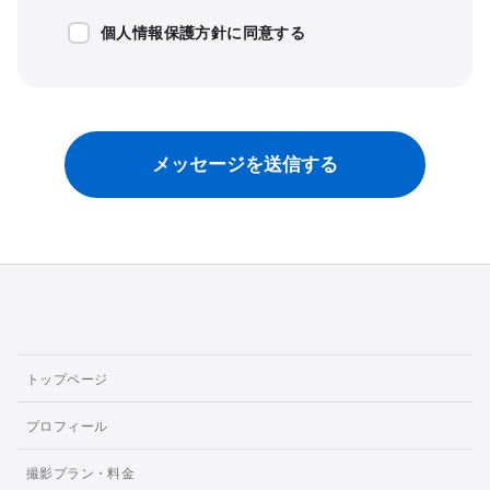
個人情報保護方針に同意する
トップページ
プロフィール
撮影プラン・料金