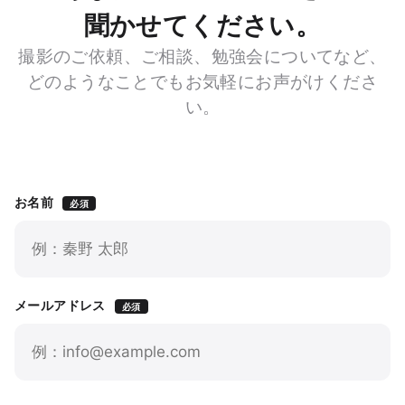
聞かせてください。
撮影のご依頼、ご相談、勉強会についてなど、
どのようなことでもお気軽にお声がけくださ
い。
お名前
必須
メールアドレス
必須