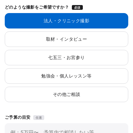
どのような撮影をご希望ですか？
必須
法人・クリニック撮影
取材・インタビュー
七五三・お宮参り
勉強会・個人レッスン等
その他ご相談
ご予算の目安
任意