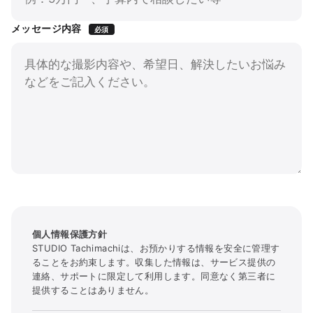
メッセージ内容
必須
個人情報保護方針
STUDIO Tachimachiは、お預かりする情報を安全に管理す
ることをお約束します。収集した情報は、サービス提供の
連絡、サポートに限定して利用します。同意なく第三者に
提供することはありません。