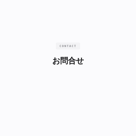
CONTACT
お問合せ