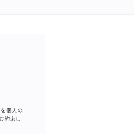
ことを個人の
お約束し