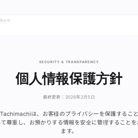
リシー
SECURITY & TRANSPARENCY
個人情報保護方針
最終更新：2026年2月5日
O Tachimachiは、お客様のプライバシーを保護する
して尊重し、お預かりする情報を安全に管理することを
ます。