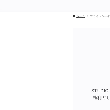
ホーム
プライバシーポ
STUDI
権利と