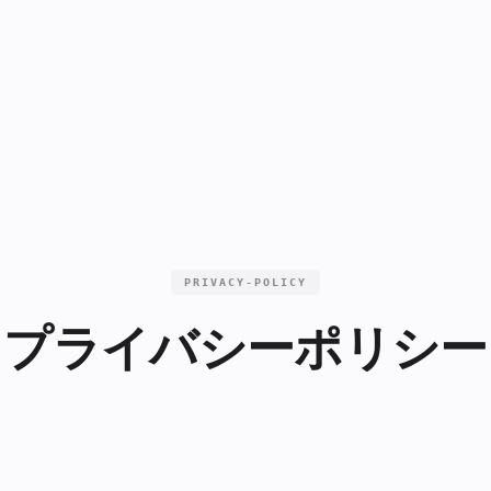
PRIVACY-POLICY
プライバシーポリシー