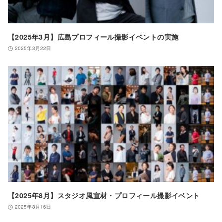
【2025年3月】広島プロフィール撮影イベントの実施
2025年3月22日
【2025年8月】スタジオ風宣材・プロフィール撮影イベント
2025年8月16日