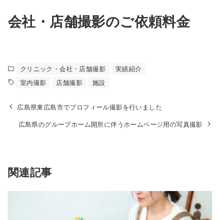
会社・店舗撮影のご依頼料金
クリニック・会社・店舗撮影
実績紹介
室内撮影
店舗撮影
施設
広島県東広島市でプロフィール撮影を行いました
広島県のグループホーム開所に伴うホームページ用の写真撮影
関連記事