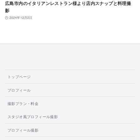
広島市内のイタリアンレストラン様より店内スナップと料理撮
影
2024年12月2日
トップページ
プロフィール
撮影プラン・料金
スタジオ風プロフィール撮影
プロフィール撮影