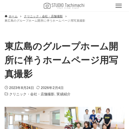
ホーム
クリニック・会社・店舗撮影
東広島のグループホーム開所に伴うホームページ用写真撮影
東広島のグループホーム開
所に伴うホームページ用写
真撮影
2023年8月24日
2026年2月4日
クリニック・会社・店舗撮影
実績紹介