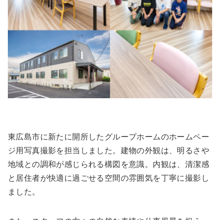
東広島市に新たに開所したグループホームのホームペー
ジ用写真撮影を担当しました。建物の外観は、明るさや
地域との調和が感じられる構図を意識。内観は、清潔感
と居住者が快適に過ごせる空間の雰囲気を丁寧に撮影し
ました。