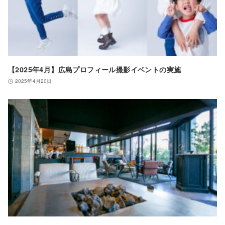
【2025年4月】広島プロフィール撮影イベントの実施
2025年4月20日