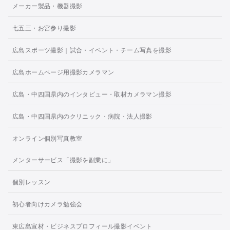
メーカー製品・機器撮影
七五三・お宮参り撮影
広島スポーツ撮影｜試合・イベント・チーム写真を撮影
広島ホームページ用撮影カメラマン
広島・中四国県内のインタビュー・取材カメラマン撮影
広島・中四国県内のクリニック・病院・法人撮影
オンライン個別写真教室
メンターサービス「撮影を副業に」
個別レッスン
初心者向けカメラ勉強会
東広島宣材・ビジネスプロフィール撮影イベント