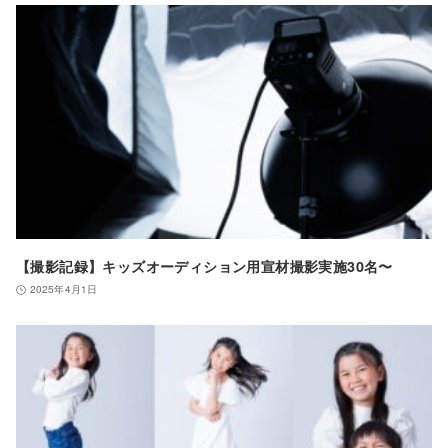
【撮影記録】キッズオーディション用宣材撮影実施30名〜
2025年4月1日