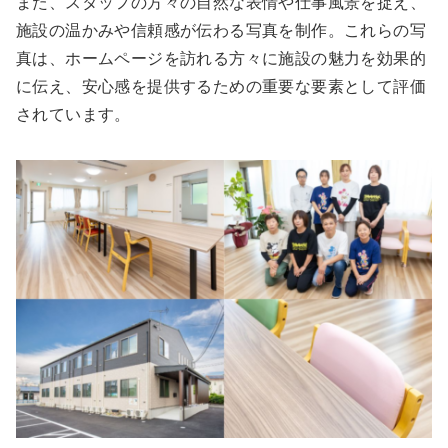
また、スタッフの方々の自然な表情や仕事風景を捉え、
施設の温かみや信頼感が伝わる写真を制作。これらの写
真は、ホームページを訪れる方々に施設の魅力を効果的
に伝え、安心感を提供するための重要な要素として評価
されています。